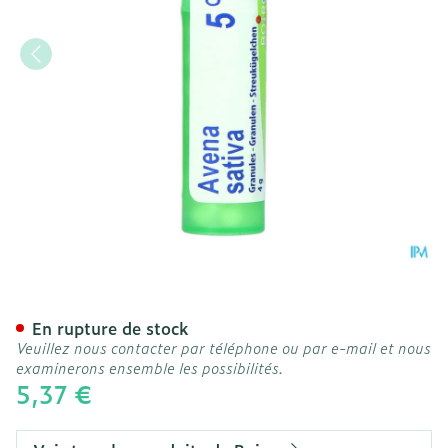
Avena Sativa 05ch Gr 4g B
En rupture de stock
Veuillez nous contacter par téléphone ou par e-mail et nous
examinerons ensemble les possibilités.
5,37 €