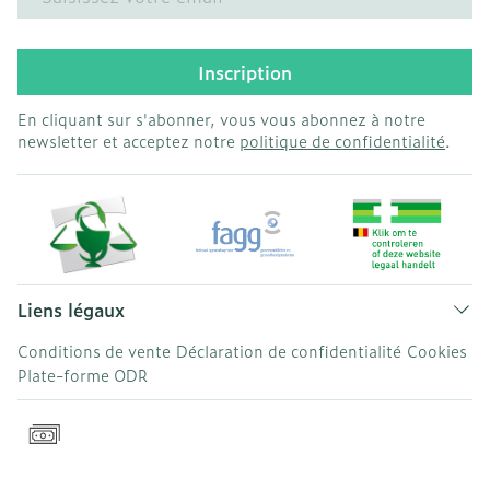
Inscription
En cliquant sur s'abonner, vous vous abonnez à notre
newsletter et acceptez notre
politique de confidentialité
.
Liens légaux
Conditions de vente
Déclaration de confidentialité
Cookies
Plate-forme ODR