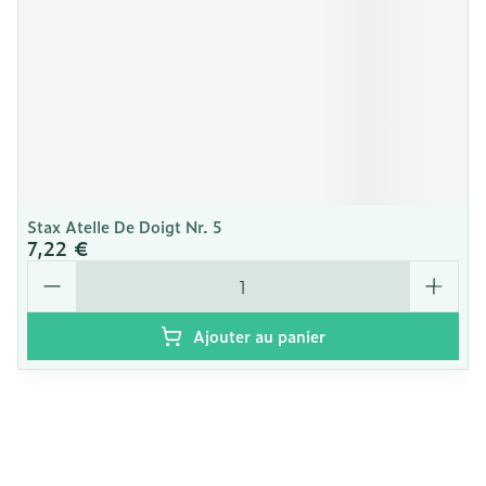
Stax Atelle De Doigt Nr. 5
7,22 €
Quantité
Ajouter au panier