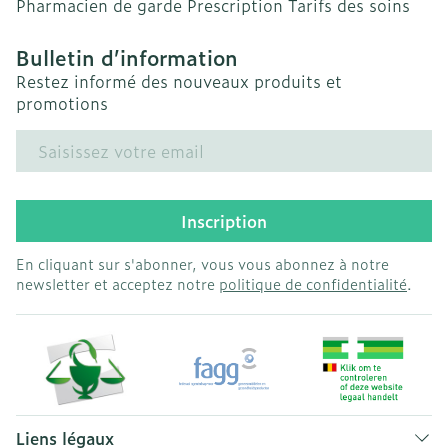
Pharmacien de garde
Prescription
Tarifs des soins
Bulletin d’information
Restez informé des nouveaux produits et
promotions
Adresse mail
Inscription
En cliquant sur s'abonner, vous vous abonnez à notre
newsletter et acceptez notre
politique de confidentialité
.
Liens légaux