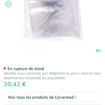
Attelle Gonflable Bras Co
En rupture de stock
Veuillez nous contacter par téléphone ou par e-mail et nous
examinerons ensemble les possibilités.
30,42 €
Voir tous les produits de Covarmed