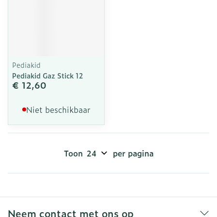
Pediakid
Pediakid Gaz Stick 12
€ 12,60
Niet beschikbaar
Toon
per pagina
Neem contact met ons op