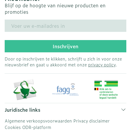
Blijf op de hoogte van nieuwe producten en
promoties
E-mail adres
Inschrijven
Door op inschrijven te klikken, schrijft u zich in voor onze
nieuwsbrief en gaat u akkoord met onze
privacy policy
.
Juridische links
Algemene verkoopsvoorwaarden
Privacy disclaimer
Cookies
ODR-platform