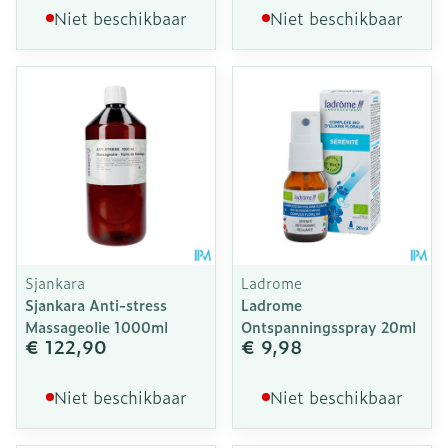
Niet beschikbaar
Niet beschikbaar
Sjankara
Ladrome
Sjankara Anti-stress
Ladrome
Massageolie 1000ml
Ontspanningsspray 20ml
€ 122,90
€ 9,98
Niet beschikbaar
Niet beschikbaar