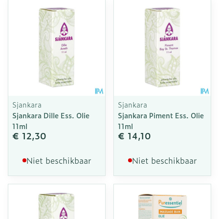
Sjankara
Sjankara
Sjankara Dille Ess. Olie
Sjankara Piment Ess. Olie
11ml
11ml
€ 12,30
€ 14,10
Niet beschikbaar
Niet beschikbaar