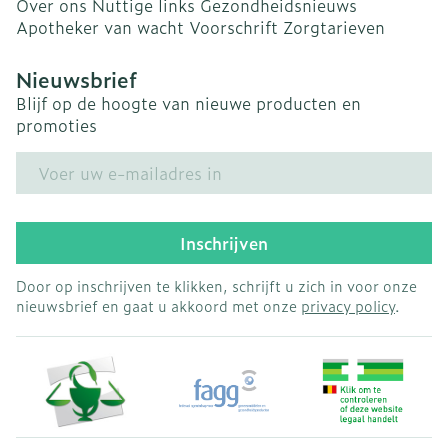
Over ons
Nuttige links
Gezondheidsnieuws
Apotheker van wacht
Voorschrift
Zorgtarieven
Nieuwsbrief
Blijf op de hoogte van nieuwe producten en
promoties
E-mail adres
Inschrijven
Door op inschrijven te klikken, schrijft u zich in voor onze
nieuwsbrief en gaat u akkoord met onze
privacy policy
.