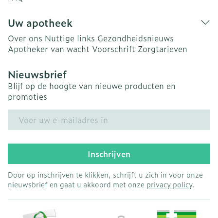
Uw apotheek
Over ons
Nuttige links
Gezondheidsnieuws
Apotheker van wacht
Voorschrift
Zorgtarieven
Nieuwsbrief
Blijf op de hoogte van nieuwe producten en
promoties
E-mail adres
Inschrijven
Door op inschrijven te klikken, schrijft u zich in voor onze
nieuwsbrief en gaat u akkoord met onze
privacy policy
.