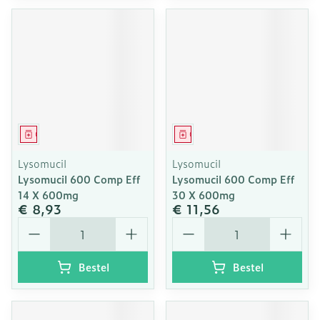
Geneesmiddel
Geneesmiddel
Lysomucil
Lysomucil
Lysomucil 600 Comp Eff
Lysomucil 600 Comp Eff
14 X 600mg
30 X 600mg
€ 8,93
€ 11,56
Aantal
Aantal
Bestel
Bestel