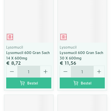
Geneesmiddel
Geneesmiddel
Lysomucil
Lysomucil
Lysomucil 600 Gran Sach
Lysomucil 600 Gran Sach
14 X 600mg
30 X 600mg
€ 8,72
€ 11,56
Aantal
Aantal
Bestel
Bestel