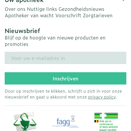
Over ons
Nuttige links
Gezondheidsnieuws
Apotheker van wacht
Voorschrift
Zorgtarieven
Nieuwsbrief
Blijf op de hoogte van nieuwe producten en
promoties
E-mail adres
Inschrijven
Door op inschrijven te klikken, schrijft u zich in voor onze
nieuwsbrief en gaat u akkoord met onze
privacy policy
.