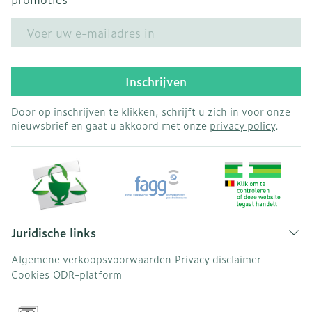
E-mail adres
Inschrijven
Door op inschrijven te klikken, schrijft u zich in voor onze
nieuwsbrief en gaat u akkoord met onze
privacy policy
.
Juridische links
Algemene verkoopsvoorwaarden
Privacy disclaimer
Cookies
ODR-platform