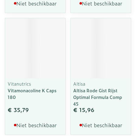
Niet beschikbaar
Niet beschikbaar
Vitanutrics
Altisa
Vitamonacoline K Caps
Altisa Rode Gist Rijst
180
Optimal Formula Comp
45
€ 35,79
€ 15,96
Niet beschikbaar
Niet beschikbaar