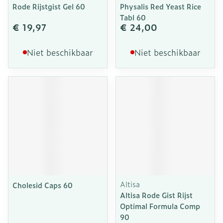
Rode Rijstgist Gel 60
Physalis Red Yeast Rice
Tabl 60
€ 19,97
€ 24,00
Niet beschikbaar
Niet beschikbaar
Altisa
Cholesid Caps 60
Altisa Rode Gist Rijst
Optimal Formula Comp
90