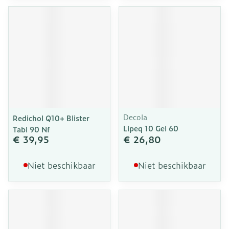
Decola
Redichol Q10+ Blister
Lipeq 10 Gel 60
Tabl 90 Nf
€ 39,95
€ 26,80
Niet beschikbaar
Niet beschikbaar