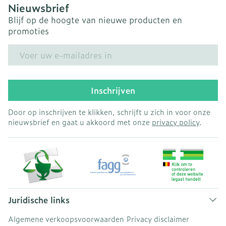
Nieuwsbrief
Blijf op de hoogte van nieuwe producten en
promoties
E-mail adres
Inschrijven
Door op inschrijven te klikken, schrijft u zich in voor onze
nieuwsbrief en gaat u akkoord met onze
privacy policy
.
Juridische links
Algemene verkoopsvoorwaarden
Privacy disclaimer