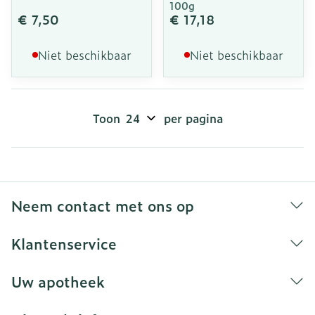
100g
€ 7,50
€ 17,18
Niet beschikbaar
Niet beschikbaar
Toon
per pagina
Neem contact met ons op
Klantenservice
Uw apotheek