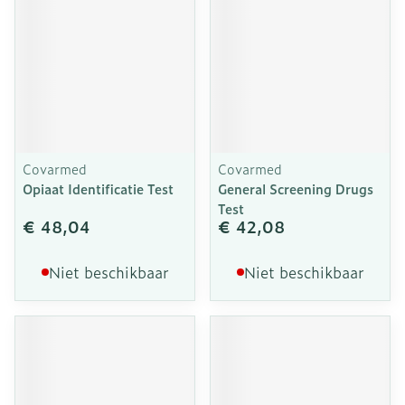
Covarmed
Covarmed
Opiaat Identificatie Test
General Screening Drugs
Test
€ 48,04
€ 42,08
Niet beschikbaar
Niet beschikbaar