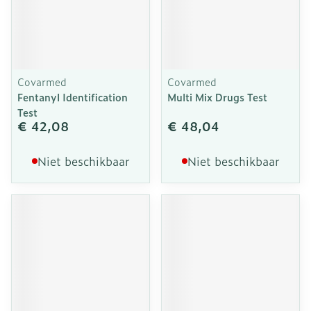
Covarmed
Covarmed
Fentanyl Identification
Multi Mix Drugs Test
Test
€ 42,08
€ 48,04
Niet beschikbaar
Niet beschikbaar