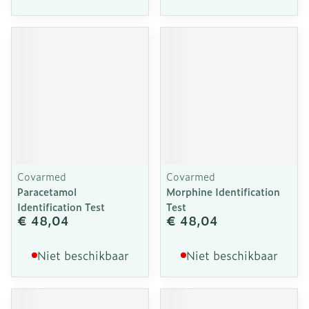
Covarmed
Covarmed
Paracetamol
Morphine Identification
Identification Test
Test
€ 48,04
€ 48,04
Niet beschikbaar
Niet beschikbaar