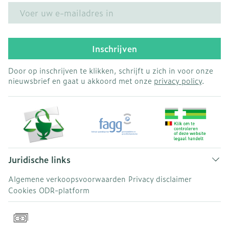
E-mail adres
Inschrijven
Door op inschrijven te klikken, schrijft u zich in voor onze
nieuwsbrief en gaat u akkoord met onze
privacy policy
.
Juridische links
Algemene verkoopsvoorwaarden
Privacy disclaimer
Cookies
ODR-platform