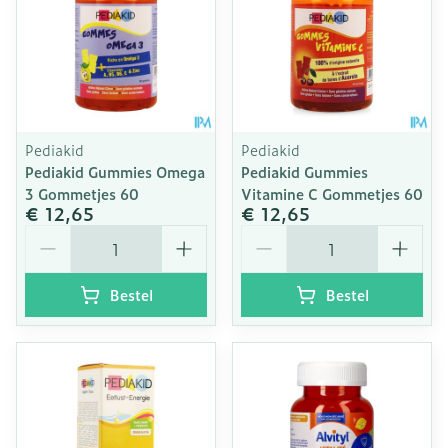
Pediakid
Pediakid
Pediakid Gummies Omega
Pediakid Gummies
3 Gommetjes 60
Vitamine C Gommetjes 60
€ 12,65
€ 12,65
Aantal
Aantal
Bestel
Bestel