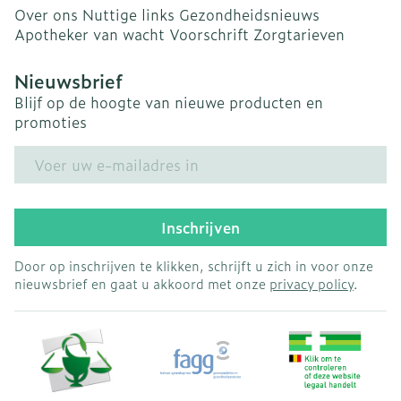
Over ons
Nuttige links
Gezondheidsnieuws
Apotheker van wacht
Voorschrift
Zorgtarieven
Nieuwsbrief
Blijf op de hoogte van nieuwe producten en
promoties
E-mail adres
Inschrijven
Door op inschrijven te klikken, schrijft u zich in voor onze
nieuwsbrief en gaat u akkoord met onze
privacy policy
.