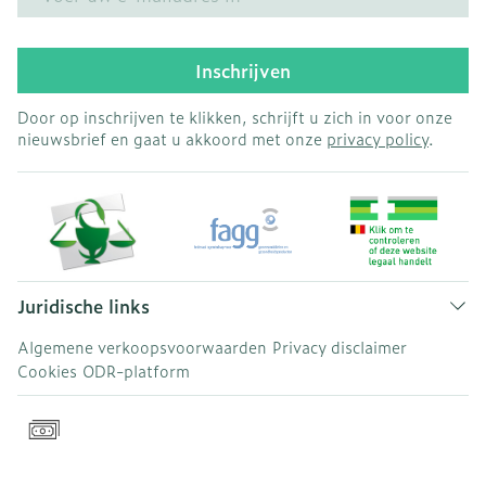
Inschrijven
Door op inschrijven te klikken, schrijft u zich in voor onze
nieuwsbrief en gaat u akkoord met onze
privacy policy
.
Juridische links
Algemene verkoopsvoorwaarden
Privacy disclaimer
Cookies
ODR-platform