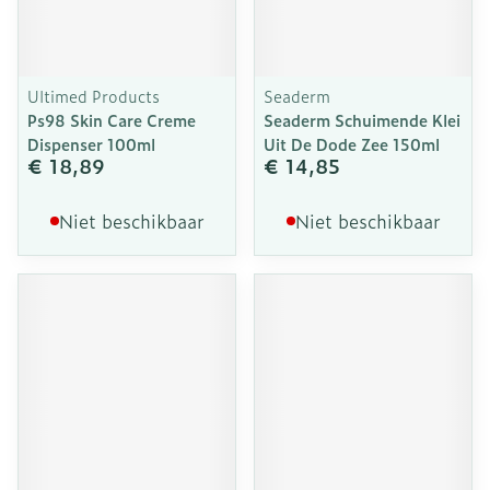
Ultimed Products
Seaderm
Ps98 Skin Care Creme
Seaderm Schuimende Klei
Dispenser 100ml
Uit De Dode Zee 150ml
€ 18,89
€ 14,85
Niet beschikbaar
Niet beschikbaar