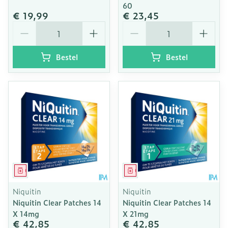
60
€ 19,99
€ 23,45
Aantal
Aantal
Bestel
Bestel
Geneesmiddel
Geneesmiddel
Niquitin
Niquitin
Niquitin Clear Patches 14
Niquitin Clear Patches 14
X 14mg
X 21mg
€ 42,85
€ 42,85