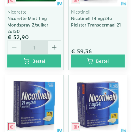
Nicorette
Nicotinell
Nicorette Mint 1mg
Nicotinell 14mg/24u
Mondspray Z/suiker
Pleister Transdermaal 21
2x150
€ 52,90
Aantal
€ 59,36
Bestel
Bestel
Geneesmiddel
Geneesmiddel