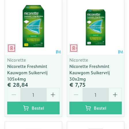
Geneesmiddel
Geneesmiddel
Nicorette
Nicorette
Nicorette Freshmint
Nicorette Freshmint
Kauwgom Suikervrij
Kauwgom Suikervrij
105x4mg
30x2mg
€ 28,84
€ 7,75
Aantal
Aantal
Bestel
Bestel