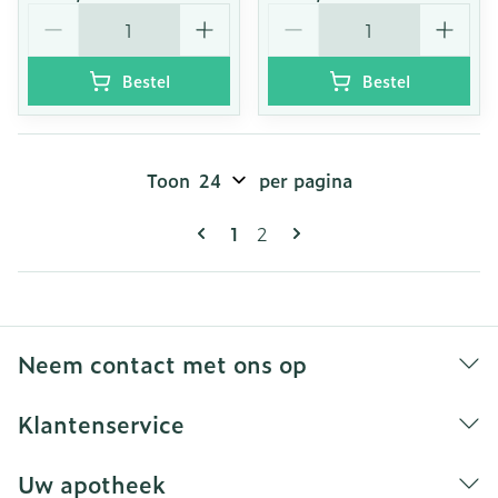
Aantal
Aantal
Bestel
Bestel
Toon
per pagina
Pagina's
U lees momenteel pagina
Pagina
1
2
Neem contact met ons op
Klantenservice
Uw apotheek