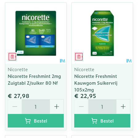
Geneesmiddel
Geneesmiddel
Nicorette
Nicorette
Nicorette Freshmint 2mg
Nicorette Freshmint
Zuigtabl Z/suiker 80 Nf
Kauwgom Suikervrij
105x2mg
€ 27,98
€ 22,95
Aantal
Aantal
Bestel
Bestel