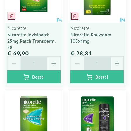
Geneesmiddel
Geneesmiddel
Nicorette
Nicorette
Nicorette Invisipatch
Nicorette Kauwgom
25mg Patch Transderm.
105x4mg
28
€ 69,90
€ 28,84
Aantal
Aantal
Bestel
Bestel