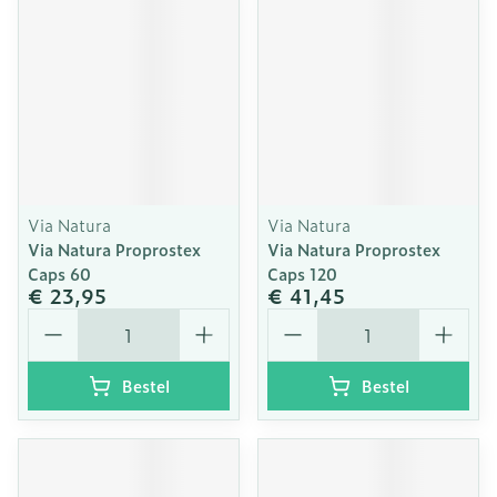
Via Natura
Via Natura
Via Natura Proprostex
Via Natura Proprostex
Caps 60
Caps 120
€ 23,95
€ 41,45
Aantal
Aantal
Bestel
Bestel