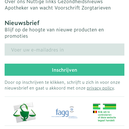
Over ons
Nuttige links
Gezondheidsnieuws
Apotheker van wacht
Voorschrift
Zorgtarieven
Nieuwsbrief
Blijf op de hoogte van nieuwe producten en
promoties
E-mail adres
Inschrijven
Door op inschrijven te klikken, schrijft u zich in voor onze
nieuwsbrief en gaat u akkoord met onze
privacy policy
.