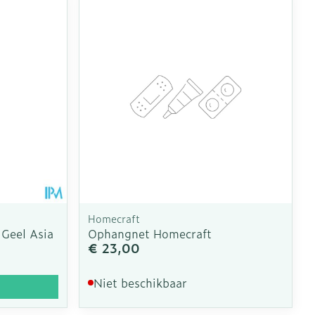
Homecraft
 Geel Asia
Ophangnet Homecraft
€ 23,00
Niet beschikbaar