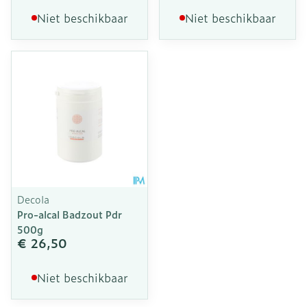
Niet beschikbaar
Niet beschikbaar
Decola
Pro-alcal Badzout Pdr
500g
€ 26,50
Niet beschikbaar