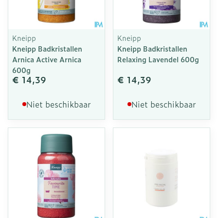
Kneipp
Kneipp
Kneipp Badkristallen
Kneipp Badkristallen
Arnica Active Arnica
Relaxing Lavendel 600g
600g
€ 14,39
€ 14,39
Niet beschikbaar
Niet beschikbaar