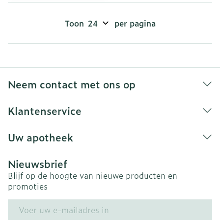
Toon
per pagina
Neem contact met ons op
Klantenservice
Uw apotheek
Nieuwsbrief
Blijf op de hoogte van nieuwe producten en
promoties
E-mail adres