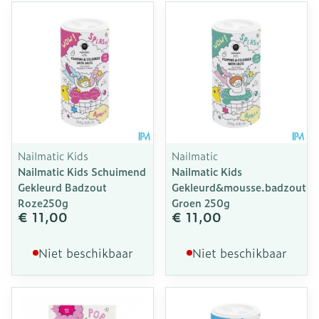
Nailmatic Kids
Nailmatic
Nailmatic Kids Schuimend
Nailmatic Kids
Gekleurd Badzout
Gekleurd&mousse.badzout
Roze250g
Groen 250g
€ 11,00
€ 11,00
Niet beschikbaar
Niet beschikbaar