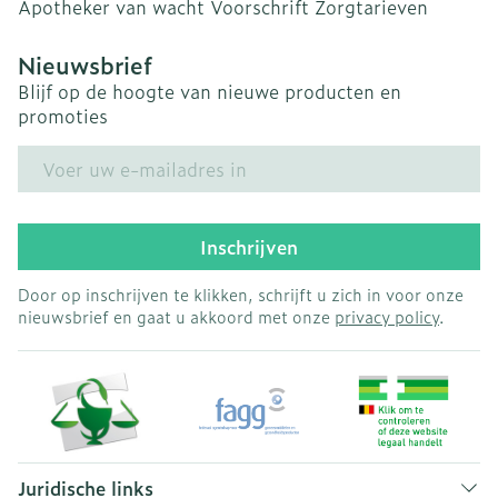
Apotheker van wacht
Voorschrift
Zorgtarieven
Nieuwsbrief
Blijf op de hoogte van nieuwe producten en
promoties
E-mail adres
Inschrijven
Door op inschrijven te klikken, schrijft u zich in voor onze
nieuwsbrief en gaat u akkoord met onze
privacy policy
.
Juridische links