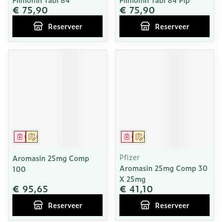
€ 75,90
€ 75,90
Reserveer
Reserveer
Geneesmiddel
Op voorschrift
Geneesmiddel
Op voorschrift
Pfizer
Aromasin 25mg Comp
Aromasin 25mg Comp 30
100
X 25mg
€ 95,65
€ 41,10
Reserveer
Reserveer