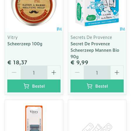
Vitry
Secrets De Provence
Scheerzeep 100g
Secret De Provence
Scheerzeep Mannen Bio
90g
€ 18,37
€ 9,99
Aantal
Aantal
Bestel
Bestel