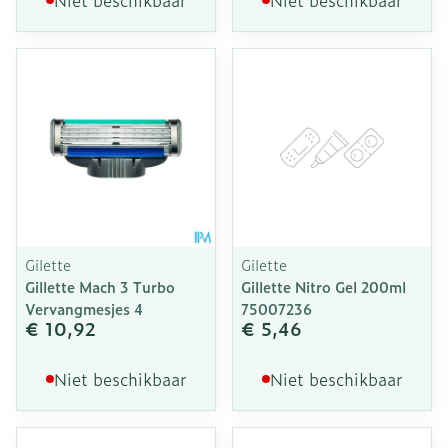
Niet beschikbaar
Niet beschikbaar
Gilette
Gilette
Gillette Mach 3 Turbo
Gillette Nitro Gel 200ml
Vervangmesjes 4
75007236
€ 10,92
€ 5,46
Niet beschikbaar
Niet beschikbaar