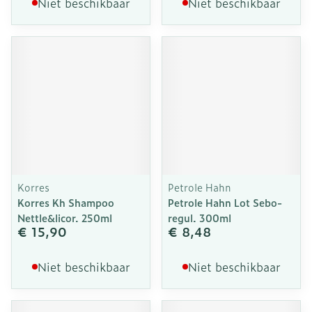
Niet beschikbaar
Niet beschikbaar
Korres
Petrole Hahn
Korres Kh Shampoo
Petrole Hahn Lot Sebo-
Nettle&licor. 250ml
regul. 300ml
€ 15,90
€ 8,48
Niet beschikbaar
Niet beschikbaar