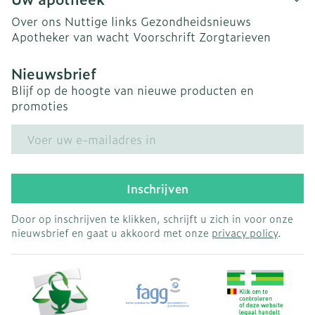
Over ons
Nuttige links
Gezondheidsnieuws
Apotheker van wacht
Voorschrift
Zorgtarieven
Nieuwsbrief
Blijf op de hoogte van nieuwe producten en
promoties
E-mail adres
Inschrijven
Door op inschrijven te klikken, schrijft u zich in voor onze
nieuwsbrief en gaat u akkoord met onze
privacy policy
.