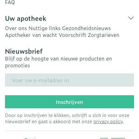
FAQ
Uw apotheek
Over ons
Nuttige links
Gezondheidsnieuws
Apotheker van wacht
Voorschrift
Zorgtarieven
Nieuwsbrief
Blijf op de hoogte van nieuwe producten en
promoties
E-mail adres
Inschrijven
Door op inschrijven te klikken, schrijft u zich in voor onze
nieuwsbrief en gaat u akkoord met onze
privacy policy
.