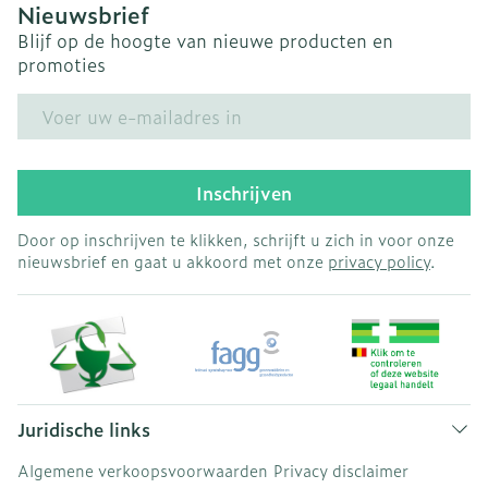
Nieuwsbrief
Blijf op de hoogte van nieuwe producten en
promoties
E-mail adres
Inschrijven
Door op inschrijven te klikken, schrijft u zich in voor onze
nieuwsbrief en gaat u akkoord met onze
privacy policy
.
Juridische links
Algemene verkoopsvoorwaarden
Privacy disclaimer