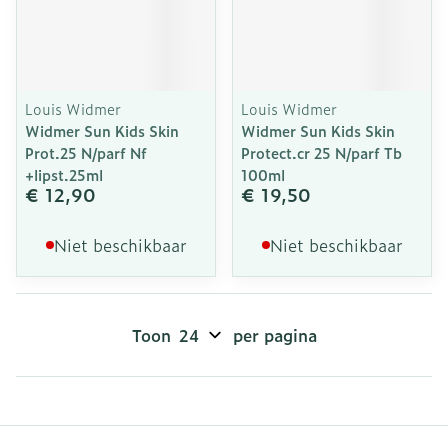
Louis Widmer
Louis Widmer
Widmer Sun Kids Skin
Widmer Sun Kids Skin
Prot.25 N/parf Nf
Protect.cr 25 N/parf Tb
+lipst.25ml
100ml
€ 12,90
€ 19,50
Niet beschikbaar
Niet beschikbaar
Toon
per pagina