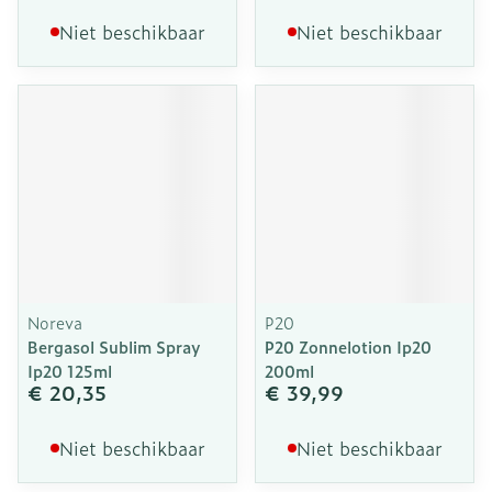
Niet beschikbaar
Niet beschikbaar
Noreva
P20
Bergasol Sublim Spray
P20 Zonnelotion Ip20
Ip20 125ml
200ml
€ 20,35
€ 39,99
Niet beschikbaar
Niet beschikbaar