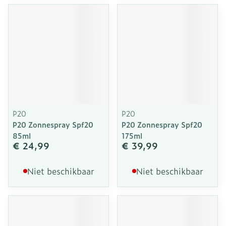
P20
P20
P20 Zonnespray Spf20
P20 Zonnespray Spf20
85ml
175ml
€ 24,99
€ 39,99
Niet beschikbaar
Niet beschikbaar