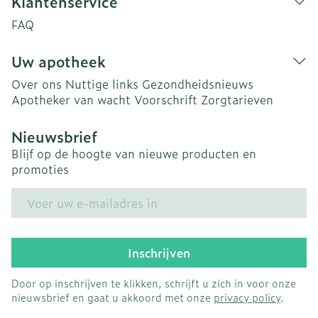
Klantenservice
FAQ
Uw apotheek
Over ons
Nuttige links
Gezondheidsnieuws
Apotheker van wacht
Voorschrift
Zorgtarieven
Nieuwsbrief
Blijf op de hoogte van nieuwe producten en
promoties
E-mail adres
Inschrijven
Door op inschrijven te klikken, schrijft u zich in voor onze
nieuwsbrief en gaat u akkoord met onze
privacy policy
.