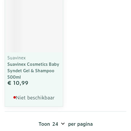
Suavinex
Suavinex Cosmetics Baby
Syndet Gel & Shampoo
500ml
€ 10,99
Niet beschikbaar
Toon
per pagina