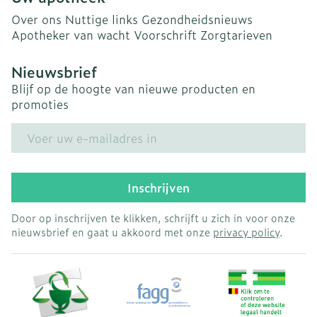
Over ons
Nuttige links
Gezondheidsnieuws
Apotheker van wacht
Voorschrift
Zorgtarieven
Nieuwsbrief
Blijf op de hoogte van nieuwe producten en
promoties
E-mail adres
Inschrijven
Door op inschrijven te klikken, schrijft u zich in voor onze
nieuwsbrief en gaat u akkoord met onze
privacy policy
.