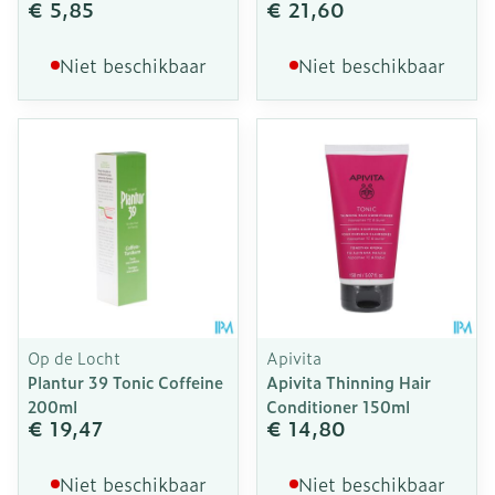
€ 5,85
€ 21,60
Niet beschikbaar
Niet beschikbaar
Op de Locht
Apivita
Plantur 39 Tonic Coffeine
Apivita Thinning Hair
200ml
Conditioner 150ml
€ 19,47
€ 14,80
Niet beschikbaar
Niet beschikbaar