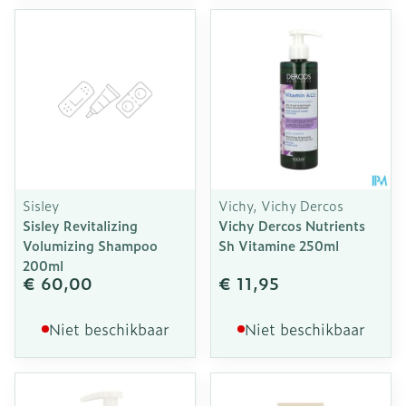
Sisley
Vichy, Vichy Dercos
Sisley Revitalizing
Vichy Dercos Nutrients
Volumizing Shampoo
Sh Vitamine 250ml
200ml
€ 60,00
€ 11,95
Niet beschikbaar
Niet beschikbaar