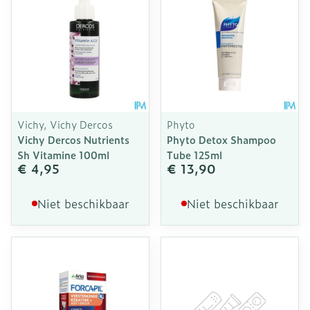
Vichy, Vichy Dercos
Phyto
Vichy Dercos Nutrients
Phyto Detox Shampoo
Sh Vitamine 100ml
Tube 125ml
€ 4,95
€ 13,90
Niet beschikbaar
Niet beschikbaar