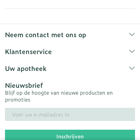
Neem contact met ons op
Klantenservice
Uw apotheek
Nieuwsbrief
Blijf op de hoogte van nieuwe producten en
promoties
E-mail adres
Inschrijven