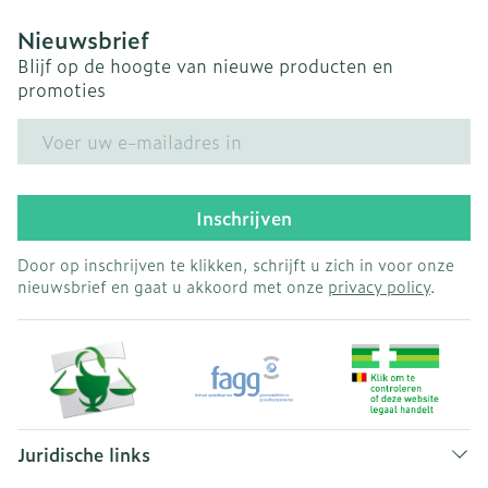
Nieuwsbrief
Blijf op de hoogte van nieuwe producten en
promoties
E-mail adres
Inschrijven
Door op inschrijven te klikken, schrijft u zich in voor onze
nieuwsbrief en gaat u akkoord met onze
privacy policy
.
Juridische links