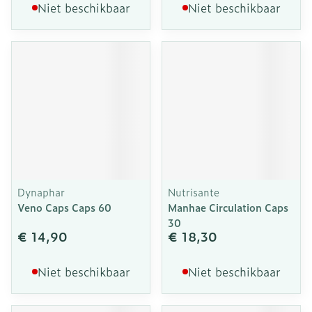
Niet beschikbaar
Niet beschikbaar
Dynaphar
Nutrisante
Veno Caps Caps 60
Manhae Circulation Caps
30
€ 14,90
€ 18,30
Niet beschikbaar
Niet beschikbaar