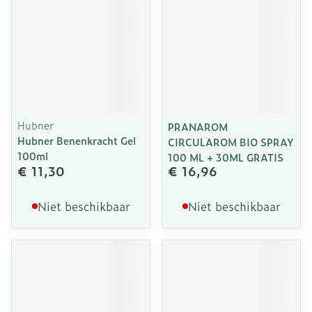
Hubner
PRANAROM
Hubner Benenkracht Gel
CIRCULAROM BIO SPRAY
100ml
100 ML + 30ML GRATIS
€ 11,30
€ 16,96
Niet beschikbaar
Niet beschikbaar