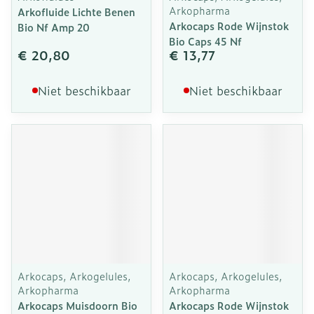
Arkopharma
Arkofluide Lichte Benen
Arkocaps Rode Wijnstok
Bio Nf Amp 20
Bio Caps 45 Nf
€ 20,80
€ 13,77
Niet beschikbaar
Niet beschikbaar
Arkocaps, Arkogelules,
Arkocaps, Arkogelules,
Arkopharma
Arkopharma
Arkocaps Muisdoorn Bio
Arkocaps Rode Wijnstok