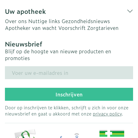
Uw apotheek
Over ons
Nuttige links
Gezondheidsnieuws
Apotheker van wacht
Voorschrift
Zorgtarieven
Nieuwsbrief
Blijf op de hoogte van nieuwe producten en
promoties
E-mail adres
Inschrijven
Door op inschrijven te klikken, schrijft u zich in voor onze
nieuwsbrief en gaat u akkoord met onze
privacy policy
.