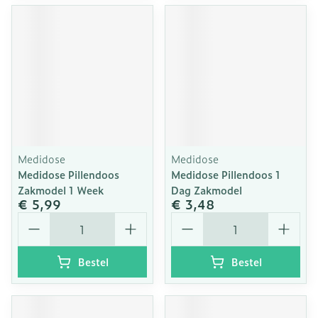
Medidose
Medidose
Medidose Pillendoos
Medidose Pillendoos 1
Zakmodel 1 Week
Dag Zakmodel
€ 5,99
€ 3,48
Aantal
Aantal
Bestel
Bestel