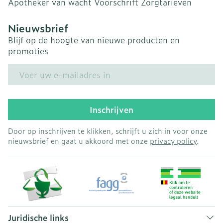
Apotheker van wacht
Voorschrift
Zorgtarieven
Nieuwsbrief
Blijf op de hoogte van nieuwe producten en
promoties
E-mail adres
Inschrijven
Door op inschrijven te klikken, schrijft u zich in voor onze
nieuwsbrief en gaat u akkoord met onze
privacy policy
.
Juridische links