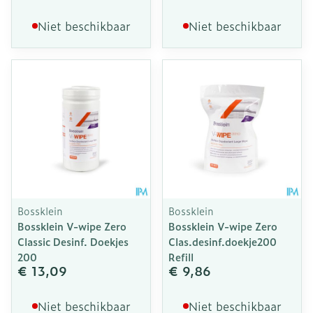
Niet beschikbaar
Niet beschikbaar
Bossklein
Bossklein
Bossklein V-wipe Zero
Bossklein V-wipe Zero
Classic Desinf. Doekjes
Clas.desinf.doekje200
200
Refill
€ 13,09
€ 9,86
Niet beschikbaar
Niet beschikbaar