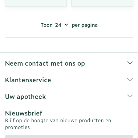
Toon
per pagina
Neem contact met ons op
Klantenservice
Uw apotheek
Nieuwsbrief
Blijf op de hoogte van nieuwe producten en
promoties