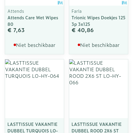
Attends
Farla
Attends Care Wet Wipes
Trionic Wipes Doekjes 125
80
3p 3x125
€ 7,63
€ 40,86
Niet beschikbaar
Niet beschikbaar
LASTTISSUE VAKANTIE
LASTTISSUE VAKANTIE
DUBBEL TURQUOIS LO-
DUBBEL ROOD 2X6 ST