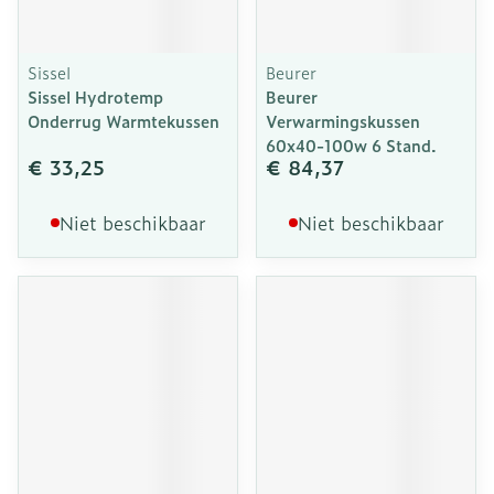
Sissel
Beurer
Sissel Hydrotemp
Beurer
Onderrug Warmtekussen
Verwarmingskussen
60x40-100w 6 Stand.
€ 33,25
€ 84,37
Niet beschikbaar
Niet beschikbaar