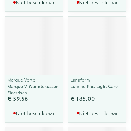
Niet beschikbaar
Niet beschikbaar
Marque Verte
Lanaform
Marque V Warmtekussen
Lumino Plus Light Care
Electrisch
€ 59,56
€ 185,00
Niet beschikbaar
Niet beschikbaar