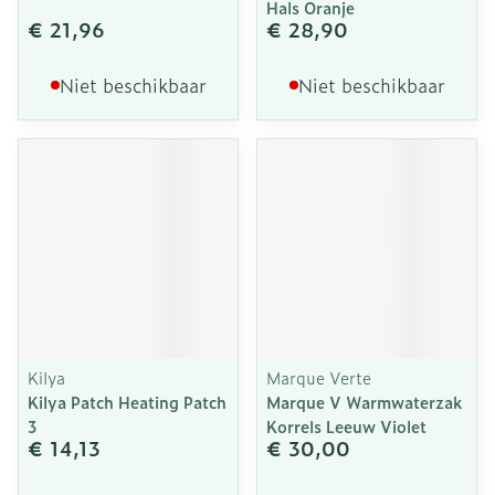
Hals Oranje
€ 21,96
€ 28,90
Niet beschikbaar
Niet beschikbaar
Kilya
Marque Verte
Kilya Patch Heating Patch
Marque V Warmwaterzak
3
Korrels Leeuw Violet
€ 14,13
€ 30,00