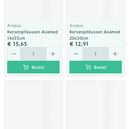
Arseus
Arseus
Kersenpitkussen Axamed
Kersenpitkussen Axamed
14x55cm
20x30cm
€ 15,65
€ 12,91
Aantal
Aantal
Bestel
Bestel