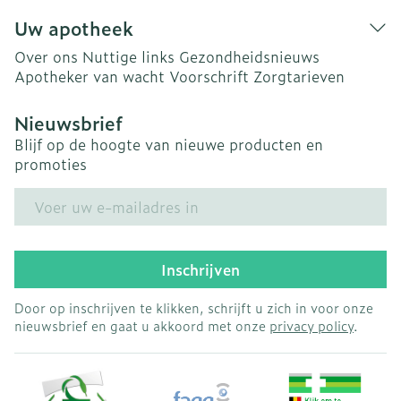
Uw apotheek
Over ons
Nuttige links
Gezondheidsnieuws
Apotheker van wacht
Voorschrift
Zorgtarieven
Nieuwsbrief
Blijf op de hoogte van nieuwe producten en
promoties
E-mail adres
Inschrijven
Door op inschrijven te klikken, schrijft u zich in voor onze
nieuwsbrief en gaat u akkoord met onze
privacy policy
.