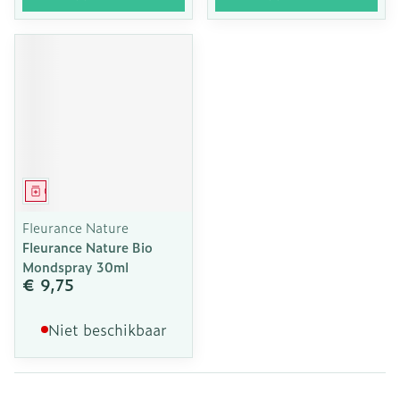
Geneesmiddel
Fleurance Nature
Fleurance Nature Bio
Mondspray 30ml
€ 9,75
Niet beschikbaar