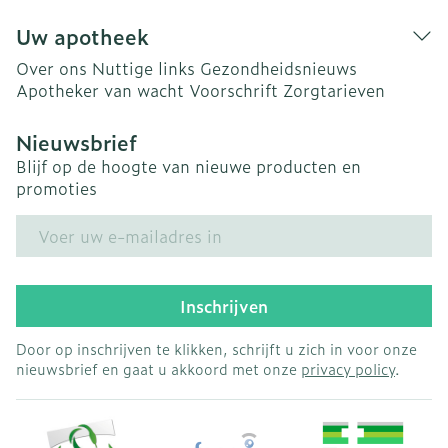
Uw apotheek
Over ons
Nuttige links
Gezondheidsnieuws
Apotheker van wacht
Voorschrift
Zorgtarieven
Nieuwsbrief
Blijf op de hoogte van nieuwe producten en
promoties
E-mail adres
Inschrijven
Door op inschrijven te klikken, schrijft u zich in voor onze
nieuwsbrief en gaat u akkoord met onze
privacy policy
.