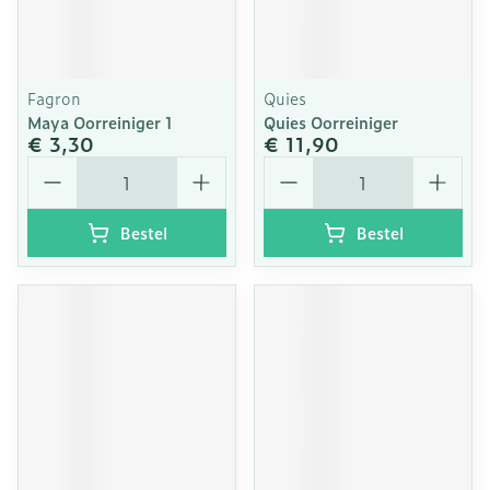
Fagron
Quies
Maya Oorreiniger 1
Quies Oorreiniger
€ 3,30
€ 11,90
Aantal
Aantal
Bestel
Bestel