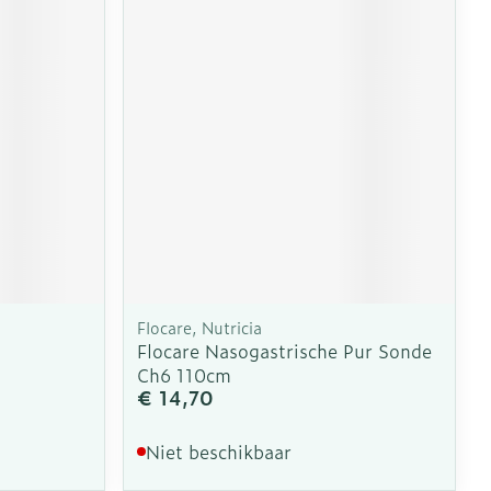
Flocare, Nutricia
Flocare Nasogastrische Pur Sonde
Ch6 110cm
€ 14,70
Niet beschikbaar