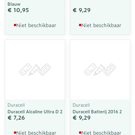
Blauw
€ 10,95
€ 9,29
Niet beschikbaar
Niet beschikbaar
Duracell
Duracell
Duracell Alcaline Ultra D 2
Duracell Batterij 2016 2
€ 7,26
€ 9,29
Niet beschikbaar
Niet beschikbaar