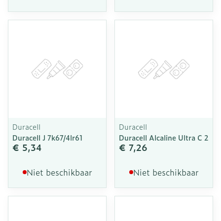
Duracell
Duracell
Duracell J 7k67/4lr61
Duracell Alcaline Ultra C 2
€ 5,34
€ 7,26
Niet beschikbaar
Niet beschikbaar