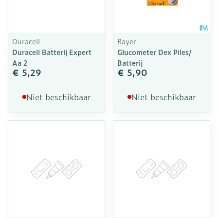
Duracell
Bayer
Duracell Batterij Expert
Glucometer Dex Piles/
Aa 2
Batterij
€ 5,29
€ 5,90
Niet beschikbaar
Niet beschikbaar