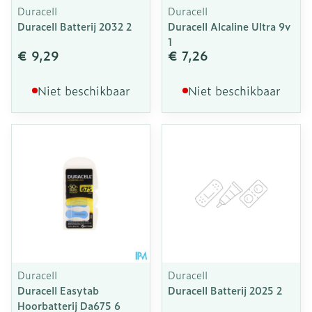
Duracell
Duracell
Duracell Batterij 2032 2
Duracell Alcaline Ultra 9v
1
€ 9,29
€ 7,26
Niet beschikbaar
Niet beschikbaar
Duracell
Duracell
Duracell Easytab
Duracell Batterij 2025 2
Hoorbatterij Da675 6