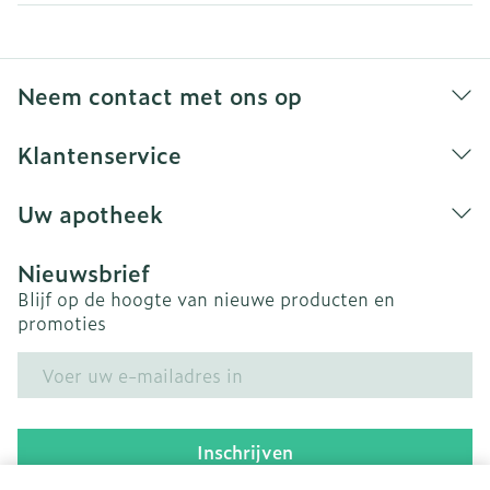
Neem contact met ons op
Klantenservice
Uw apotheek
Nieuwsbrief
Blijf op de hoogte van nieuwe producten en
promoties
E-mail adres
Inschrijven