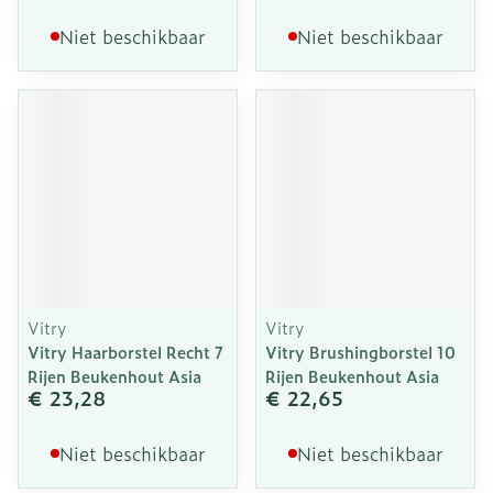
Niet beschikbaar
Niet beschikbaar
Vitry
Vitry
Vitry Haarborstel Recht 7
Vitry Brushingborstel 10
Rijen Beukenhout Asia
Rijen Beukenhout Asia
€ 23,28
€ 22,65
Niet beschikbaar
Niet beschikbaar