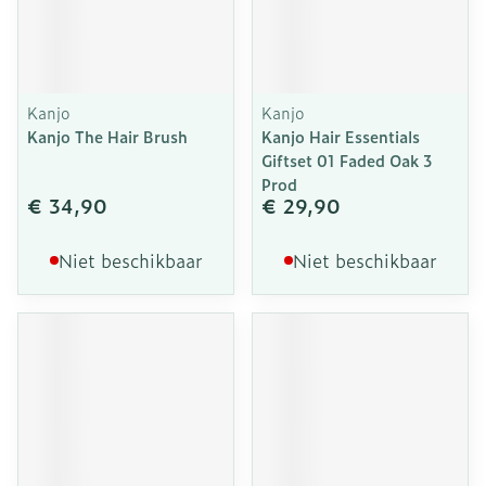
Kanjo
Kanjo
Kanjo The Hair Brush
Kanjo Hair Essentials
Giftset 01 Faded Oak 3
Prod
€ 34,90
€ 29,90
Niet beschikbaar
Niet beschikbaar