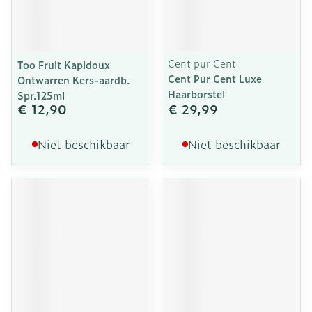
Cent pur Cent
Too Fruit Kapidoux
Cent Pur Cent Luxe
Ontwarren Kers-aardb.
Haarborstel
Spr.125ml
€ 12,90
€ 29,99
Niet beschikbaar
Niet beschikbaar