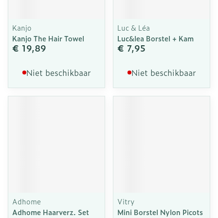
Kanjo
Luc & Léa
Kanjo The Hair Towel
Luc&lea Borstel + Kam
€ 19,89
€ 7,95
Niet beschikbaar
Niet beschikbaar
Adhome
Vitry
Adhome Haarverz. Set
Mini Borstel Nylon Picots