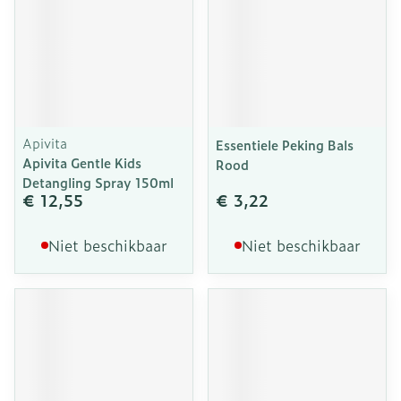
Apivita
Essentiele Peking Bals
Apivita Gentle Kids
Rood
Detangling Spray 150ml
€ 12,55
€ 3,22
Niet beschikbaar
Niet beschikbaar