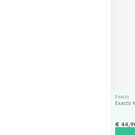
Exacto
Exacto 
€ 44,9