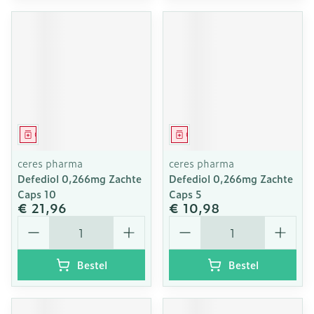
Geneesmiddel
Geneesmiddel
ceres pharma
ceres pharma
Defediol 0,266mg Zachte
Defediol 0,266mg Zachte
Caps 10
Caps 5
€ 21,96
€ 10,98
Aantal
Aantal
Bestel
Bestel