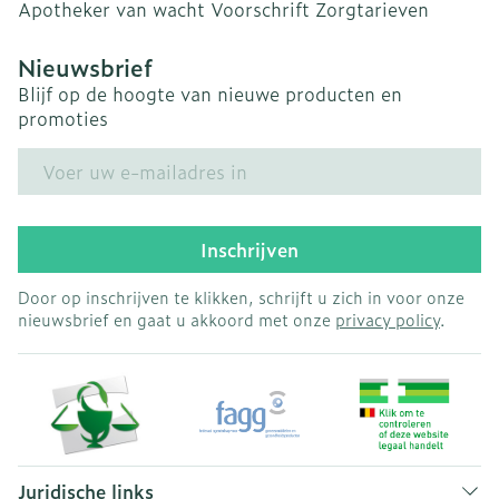
Apotheker van wacht
Voorschrift
Zorgtarieven
Nieuwsbrief
Blijf op de hoogte van nieuwe producten en
promoties
E-mail adres
Inschrijven
Door op inschrijven te klikken, schrijft u zich in voor onze
nieuwsbrief en gaat u akkoord met onze
privacy policy
.
Juridische links