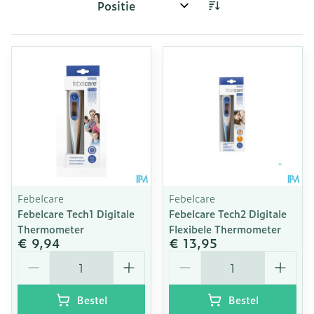
Sorteer op:
Febelcare
Febelcare
Febelcare Tech1 Digitale
Febelcare Tech2 Digitale
Thermometer
Flexibele Thermometer
€ 9,94
€ 13,95
Aantal
Aantal
Bestel
Bestel