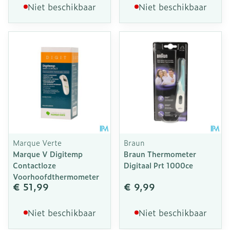
Niet beschikbaar
Niet beschikbaar
Marque Verte
Braun
Marque V Digitemp
Braun Thermometer
Contactloze
Digitaal Prt 1000ce
Voorhoofdthermometer
€ 51,99
€ 9,99
Niet beschikbaar
Niet beschikbaar