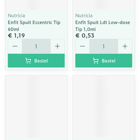
Nutricia
Nutricia
Enfit Spuit Eccentric Tip
Enfit Spuit Ldt Low-dose
60ml
Tip 1,0ml
€ 1,19
€ 0,53
Aantal
Aantal
Bestel
Bestel