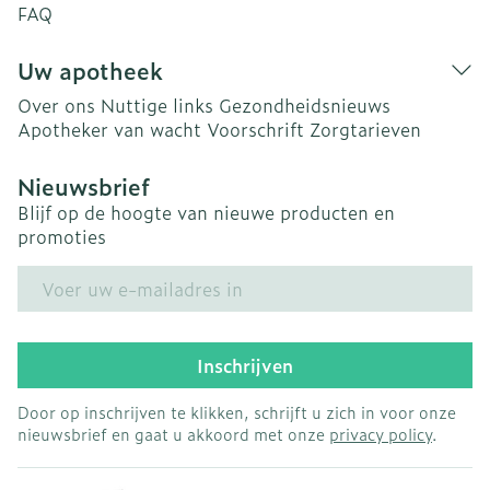
FAQ
Uw apotheek
Over ons
Nuttige links
Gezondheidsnieuws
Apotheker van wacht
Voorschrift
Zorgtarieven
Nieuwsbrief
Blijf op de hoogte van nieuwe producten en
promoties
E-mail adres
Inschrijven
Door op inschrijven te klikken, schrijft u zich in voor onze
nieuwsbrief en gaat u akkoord met onze
privacy policy
.