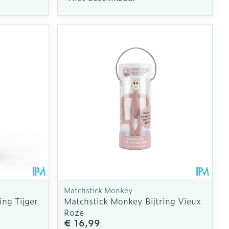
Matchstick Monkey
ing Tijger
Matchstick Monkey Bijtring Vieux
Roze
€ 16,99