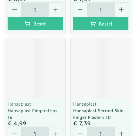
Aantal
Aantal
Bestel
Bestel
Hansaplast
Hansaplast
Hansaplast Fingerstrips
Hansaplast Second Skin
16
Finger Plasters 10
€ 4,99
€ 7,39
Aantal
Aantal