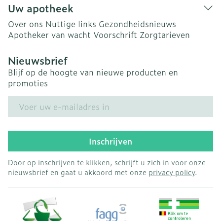
Uw apotheek
Over ons
Nuttige links
Gezondheidsnieuws
Apotheker van wacht
Voorschrift
Zorgtarieven
Nieuwsbrief
Blijf op de hoogte van nieuwe producten en
promoties
E-mail adres
Inschrijven
Door op inschrijven te klikken, schrijft u zich in voor onze
nieuwsbrief en gaat u akkoord met onze
privacy policy
.