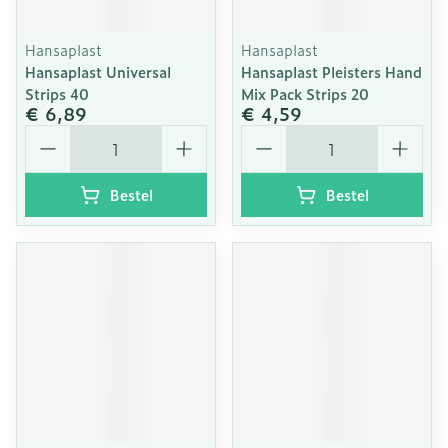
Hansaplast
Hansaplast
Hansaplast Universal
Hansaplast Pleisters Hand
Strips 40
Mix Pack Strips 20
€ 6,89
€ 4,59
Aantal
Aantal
Bestel
Bestel