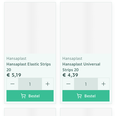
Hansaplast
Hansaplast
Hansaplast Elastic Strips
Hansaplast Universal
20
Strips 20
€ 5,19
€ 4,39
Aantal
Aantal
Bestel
Bestel