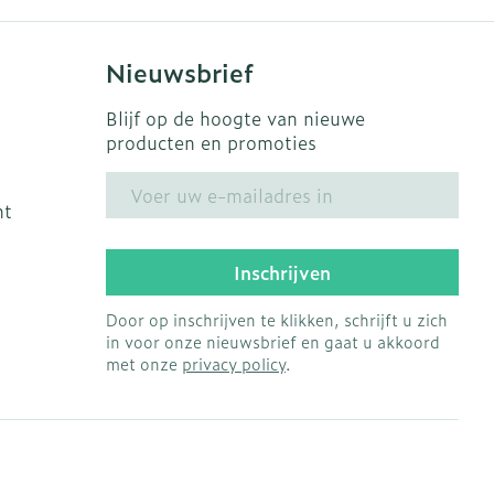
Nieuwsbrief
Blijf op de hoogte van nieuwe
producten en promoties
E-mail adres
ht
Inschrijven
Door op inschrijven te klikken, schrijft u zich
in voor onze nieuwsbrief en gaat u akkoord
met onze
privacy policy
.