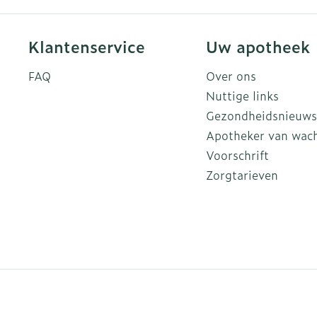
Klantenservice
Uw apotheek
FAQ
Over ons
Nuttige links
Gezondheidsnieuws
Apotheker van wac
Voorschrift
Zorgtarieven