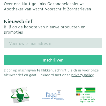
Over ons
Nuttige links
Gezondheidsnieuws
Apotheker van wacht
Voorschrift
Zorgtarieven
Nieuwsbrief
Blijf op de hoogte van nieuwe producten en
promoties
E-mail adres
Inschrijven
Door op inschrijven te klikken, schrijft u zich in voor onze
nieuwsbrief en gaat u akkoord met onze
privacy policy
.