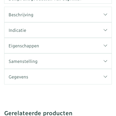
Beschrijving
Indicatie
Eigenschappen
Samenstelling
Gegevens
Gerelateerde producten