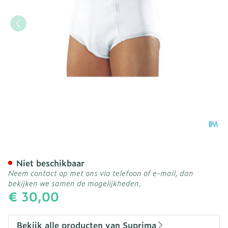
Suprima 1261 Bodyguard 5
Niet beschikbaar
Neem contact op met ons via telefoon of e-mail, dan
bekijken we samen de mogelijkheden.
€ 30,00
Bekijk alle producten van Suprima