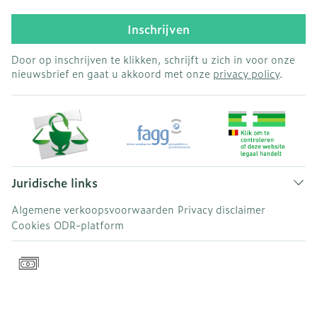
Inschrijven
Door op inschrijven te klikken, schrijft u zich in voor onze
nieuwsbrief en gaat u akkoord met onze
privacy policy
.
Juridische links
Algemene verkoopsvoorwaarden
Privacy disclaimer
Cookies
ODR-platform