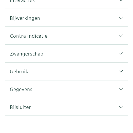
Interacties
Bijwerkingen
Contra indicatie
Zwangerschap
Gebruik
Gegevens
Bijsluiter