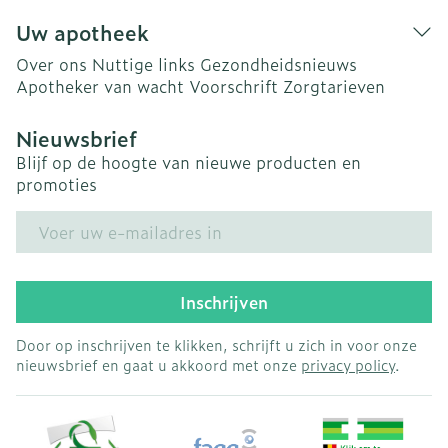
Uw apotheek
Over ons
Nuttige links
Gezondheidsnieuws
Apotheker van wacht
Voorschrift
Zorgtarieven
Nieuwsbrief
Blijf op de hoogte van nieuwe producten en
promoties
E-mail adres
Inschrijven
Door op inschrijven te klikken, schrijft u zich in voor onze
nieuwsbrief en gaat u akkoord met onze
privacy policy
.