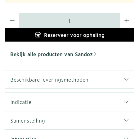
Aantal
Reserveer
voor ophaling
Bekijk alle producten van Sandoz
Beschikbare leveringsmethoden
Indicatie
Samenstelling