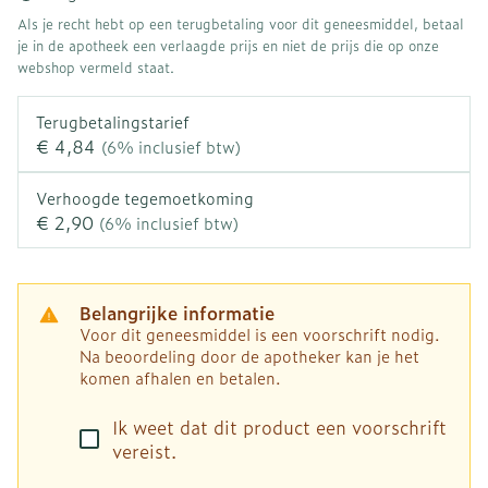
Als je recht hebt op een terugbetaling voor dit geneesmiddel, betaal
je in de apotheek een verlaagde prijs en niet de prijs die op onze
webshop vermeld staat.
Terugbetalingstarief
€ 4,84
(6% inclusief btw)
Verhoogde tegemoetkoming
€ 2,90
(6% inclusief btw)
Belangrijke informatie
Voor dit geneesmiddel is een voorschrift nodig.
Na beoordeling door de apotheker kan je het
komen afhalen en betalen.
Ik weet dat dit product een voorschrift
vereist.