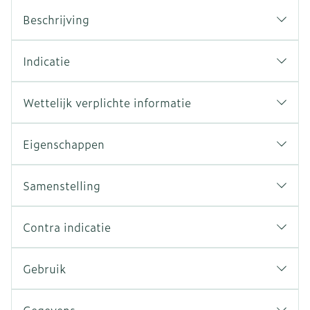
Beschrijving
Indicatie
Wettelijk verplichte informatie
Eigenschappen
Samenstelling
Contra indicatie
Gebruik