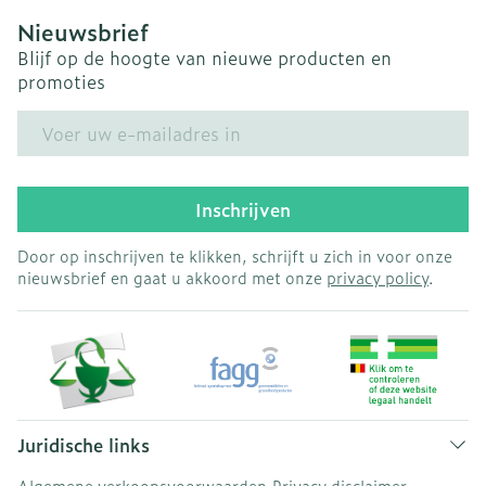
Nieuwsbrief
Blijf op de hoogte van nieuwe producten en
promoties
E-mail adres
Inschrijven
Door op inschrijven te klikken, schrijft u zich in voor onze
nieuwsbrief en gaat u akkoord met onze
privacy policy
.
Juridische links
Algemene verkoopsvoorwaarden
Privacy disclaimer