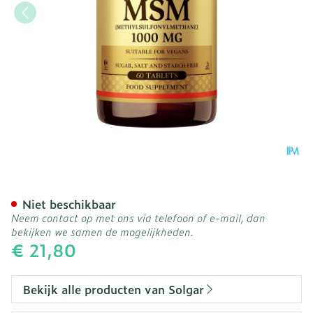
Solgar Msm Comp 60x10
Niet beschikbaar
Neem contact op met ons via telefoon of e-mail, dan
bekijken we samen de mogelijkheden.
€ 21,80
Bekijk alle producten van Solgar