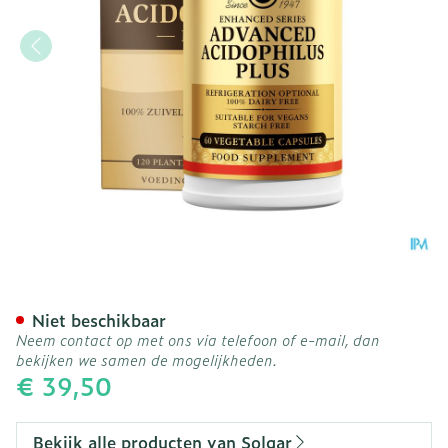
Solgar Advanced Acidophil
Niet beschikbaar
Neem contact op met ons via telefoon of e-mail, dan
bekijken we samen de mogelijkheden.
€ 39,50
Bekijk alle producten van Solgar