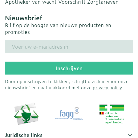
Apotheker van wacht
Voorschrift
Zorgtarieven
Nieuwsbrief
Blijf op de hoogte van nieuwe producten en
promoties
E-mail adres
Inschrijven
Door op inschrijven te klikken, schrijft u zich in voor onze
nieuwsbrief en gaat u akkoord met onze
privacy policy
.
Juridische links