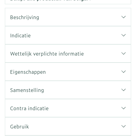
Beschrijving
Indicatie
Wettelijk verplichte informatie
Eigenschappen
Samenstelling
Contra indicatie
Gebruik