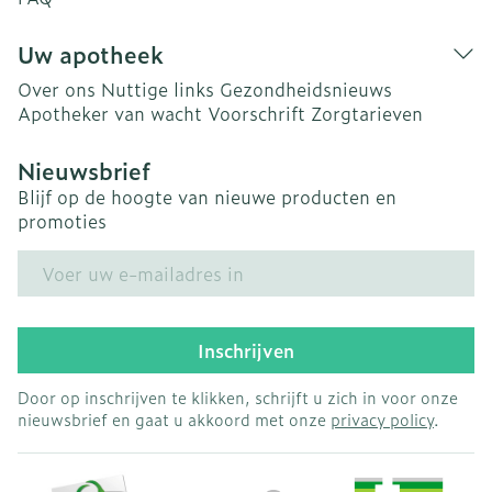
Uw apotheek
Over ons
Nuttige links
Gezondheidsnieuws
Apotheker van wacht
Voorschrift
Zorgtarieven
Nieuwsbrief
Blijf op de hoogte van nieuwe producten en
promoties
E-mail adres
Inschrijven
Door op inschrijven te klikken, schrijft u zich in voor onze
nieuwsbrief en gaat u akkoord met onze
privacy policy
.