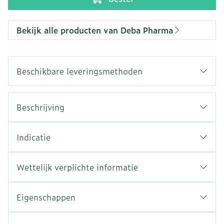
Bekijk alle producten van Deba Pharma
Beschikbare leveringsmethoden
Beschrijving
Indicatie
Wettelijk verplichte informatie
Eigenschappen