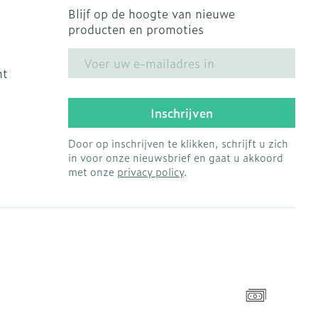
Blijf op de hoogte van nieuwe
producten en promoties
E-mail adres
ht
Inschrijven
Door op inschrijven te klikken, schrijft u zich
in voor onze nieuwsbrief en gaat u akkoord
met onze
privacy policy
.