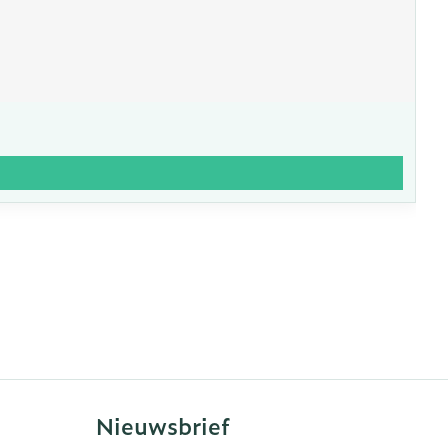
Nieuwsbrief