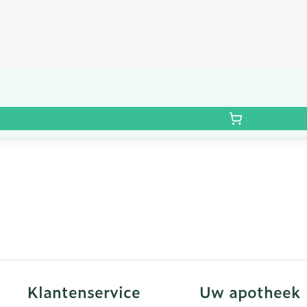
Klantenservice
Uw apotheek